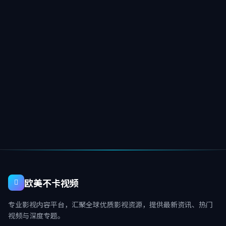
欧美不卡视频
专业影视内容平台，汇聚全球优质影视资源，提供最新资讯、热门
视频与深度专题。